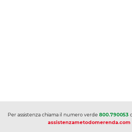
Per assistenza chiama il numero verde
800.790053
assistenzametodomerenda.com