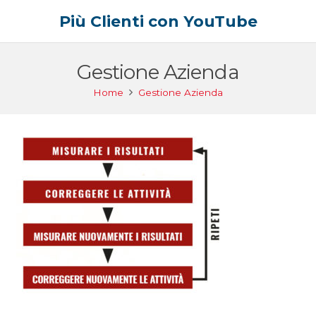
Più Clienti con YouTube
Gestione Azienda
Home
Gestione Azienda