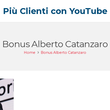
Più Clienti con YouTube
Bonus Alberto Catanzaro
Home
Bonus Alberto Catanzaro