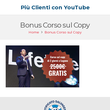
Più Clienti con YouTube
Bonus Corso sul Copy
Home
Bonus Corso sul Copy