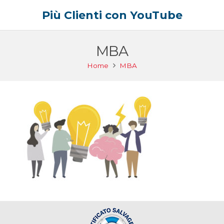
Più Clienti con YouTube
MBA
Home
MBA