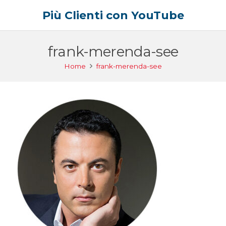
Più Clienti con YouTube
frank-merenda-see
Home
frank-merenda-see