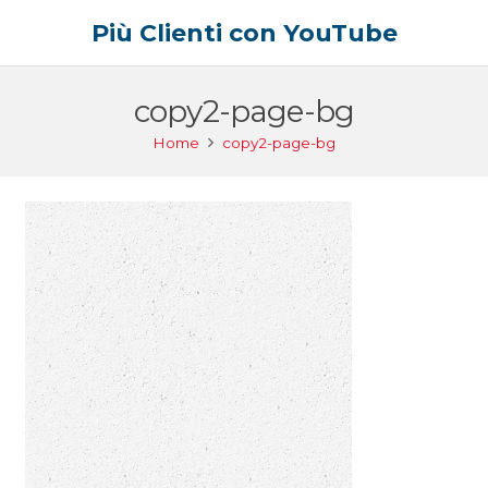
Più Clienti con YouTube
copy2-page-bg
Home
copy2-page-bg