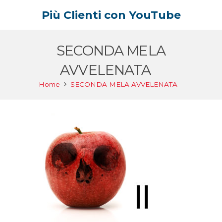
Più Clienti con YouTube
SECONDA MELA
AVVELENATA
Home
SECONDA MELA AVVELENATA